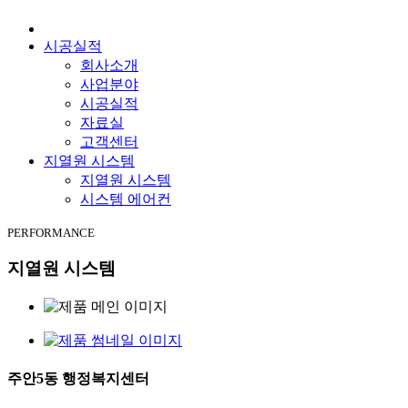
시공실적
회사소개
사업분야
시공실적
자료실
고객센터
지열원 시스템
지열원 시스템
시스템 에어컨
PERFORMANCE
지열원 시스템
주안5동 행정복지센터