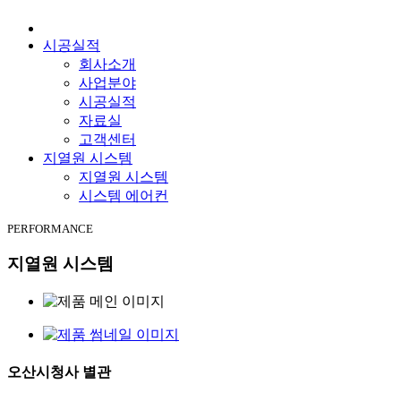
시공실적
회사소개
사업분야
시공실적
자료실
고객센터
지열원 시스템
지열원 시스템
시스템 에어컨
PERFORMANCE
지열원 시스템
오산시청사 별관