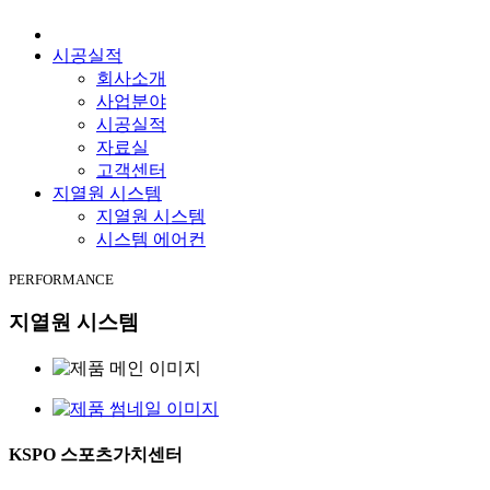
시공실적
회사소개
사업분야
시공실적
자료실
고객센터
지열원 시스템
지열원 시스템
시스템 에어컨
PERFORMANCE
지열원 시스템
KSPO 스포츠가치센터